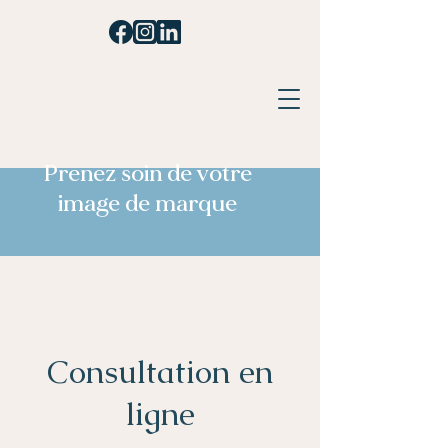
Prenez soin de votre
image de marque
Consultation en
ligne